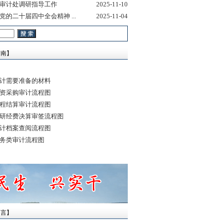
审计处调研指导工作
2025-11-10
的二十届四中全会精神 ...
2025-11-04
南】
计需要准备的材料
资采购审计流程图
程结算审计流程图
研经费决算审签流程图
计档案查阅流程图
务类审计流程图
言】