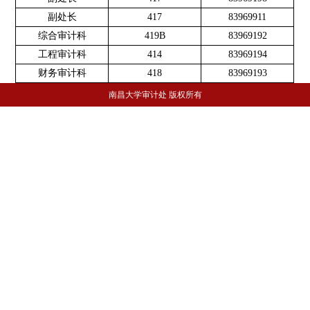
副处长
417
83969911
综合审计科
419B
83969192
工程审计科
414
83969194
财务审计科
418
83969193
南昌大学审计处 版权所有