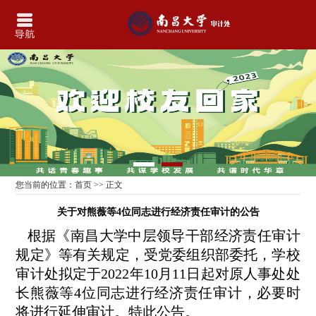
您当前的位置：
首页
>> 正文
关于对熊薇等4位同志进行经济责任审计的公告
根据《南昌大学中层领导干部经济责任审计
规定》等有关规定，受党委组织部委托，学校
审计处拟定于2022年10月11日起对原人事处处
长熊薇等4位同志进行经济责任审计，必要时
将进行延伸审计。特此公告。