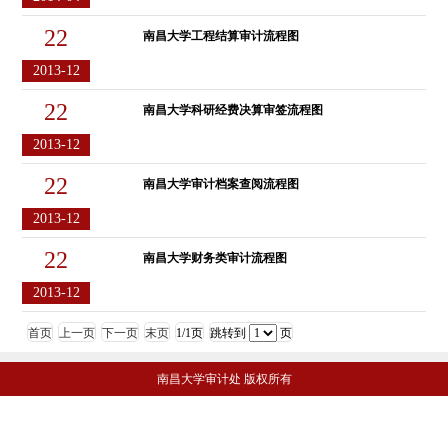
22
南昌大学工程结算审计流程图
2013-12
22
南昌大学科研经费决算审签流程图
2013-12
22
南昌大学审计档案查阅流程图
2013-12
22
南昌大学财务类审计流程图
2013-12
首页
上一页
下一页
末页
1/1页
跳转到
页
南昌大学审计处 版权所有