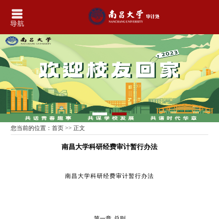
您当前的位置：
首页
>> 正文
南昌大学科研经费审计暂行办法
南昌大学科研经费审计暂行办法
第一章
总则